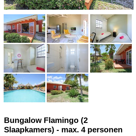
Bungalow Flamingo (2
Slaapkamers) - max. 4 personen