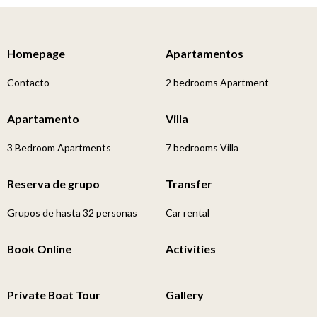
Homepage
Apartamentos
Contacto
2 bedrooms Apartment
Apartamento
Villa
3 Bedroom Apartments
7 bedrooms Villa
Reserva de grupo
Transfer
Grupos de hasta 32 personas
Car rental
Book Online
Activities
Private Boat Tour
Gallery