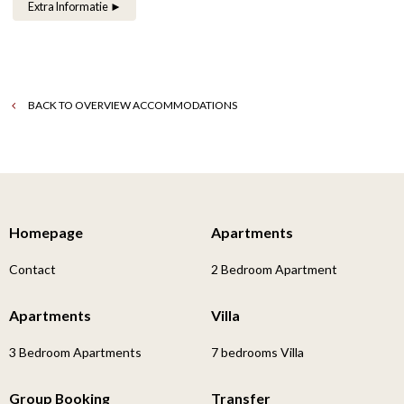
Extra Informatie ►
BACK TO OVERVIEW ACCOMMODATIONS
Homepage
Apartments
Contact
2 Bedroom Apartment
Apartments
Villa
3 Bedroom Apartments
7 bedrooms Villa
Group Booking
Transfer