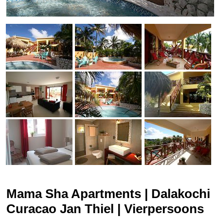
Mama Sha Apartments | Dalakochi
Curacao Jan Thiel | Vierpersoons