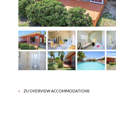
ZU OVERVIEW ACCOMMODATIONS