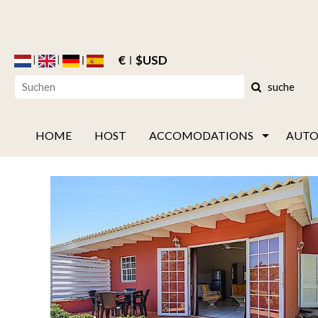
€
$USD
suche
HOME
HOST
ACCOMODATIONS
AUTO