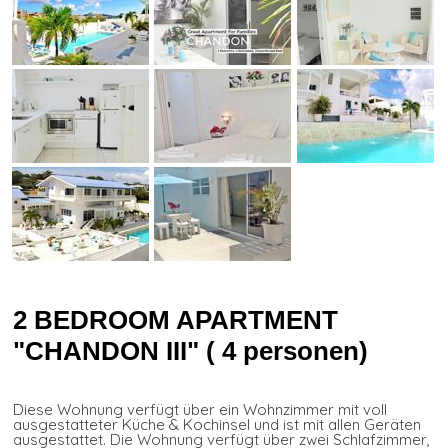
2 BEDROOM APARTMENT
"CHANDON III" ( 4 personen)
Diese Wohnung verfügt über ein Wohnzimmer mit voll
ausgestatteter Küche & Kochinsel und ist mit allen Geräten
ausgestattet. Die Wohnung verfügt über zwei Schlafzimmer,