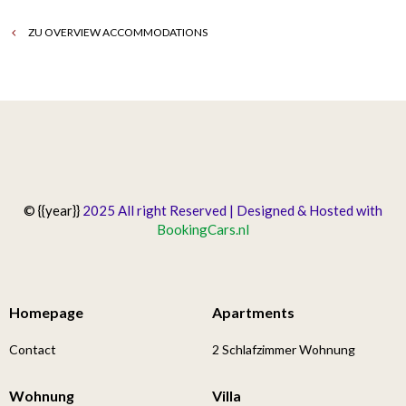
ZU OVERVIEW ACCOMMODATIONS
© {{year}}
2025 All right Reserved | Designed & Hosted with
BookingCars.nl
Homepage
Apartments
Contact
2 Schlafzimmer Wohnung
Wohnung
Villa